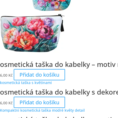
osmetická taška do kabelky – motiv 
Přidat do košíku
6,00
Kč
osmetická taška do kabelky s dekor
Přidat do košíku
6,00
Kč