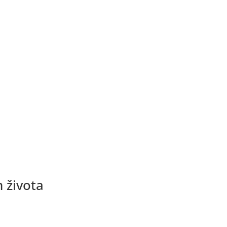
 života