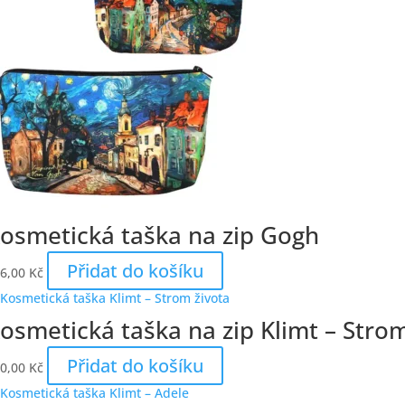
osmetická taška na zip Gogh
Přidat do košíku
6,00
Kč
osmetická taška na zip Klimt – Strom
Přidat do košíku
0,00
Kč