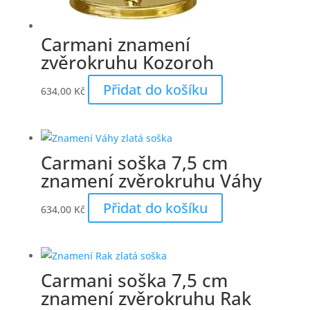
Carmani znamení
zvěrokruhu Kozoroh
Přidat do košíku
634,00
Kč
Carmani soška 7,5 cm
znamení zvěrokruhu Váhy
Přidat do košíku
634,00
Kč
Carmani soška 7,5 cm
znamení zvěrokruhu Rak