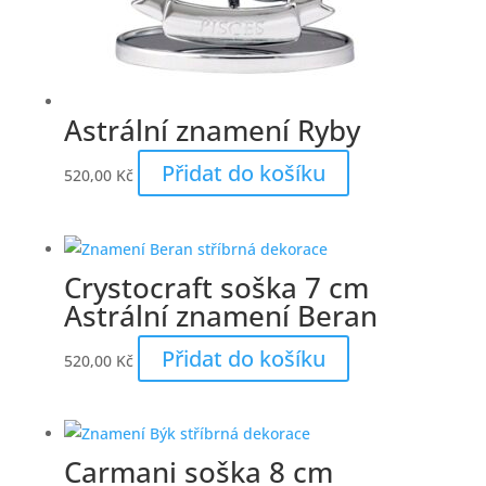
Astrální znamení Ryby
Přidat do košíku
520,00
Kč
Crystocraft soška 7 cm
Astrální znamení Beran
Přidat do košíku
520,00
Kč
Carmani soška 8 cm