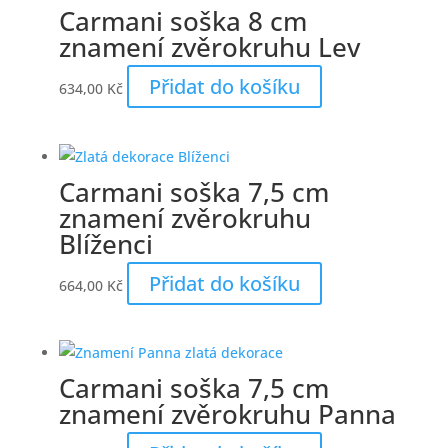
Carmani soška 8 cm
znamení zvěrokruhu Lev
Přidat do košíku
634,00
Kč
Carmani soška 7,5 cm
znamení zvěrokruhu
Blíženci
Přidat do košíku
664,00
Kč
Carmani soška 7,5 cm
znamení zvěrokruhu Panna