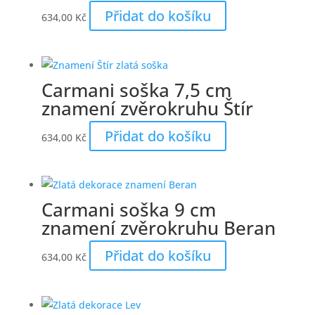
Přidat do košíku
634,00
Kč
Carmani soška 7,5 cm
znamení zvěrokruhu Štír
Přidat do košíku
634,00
Kč
Carmani soška 9 cm
znamení zvěrokruhu Beran
Přidat do košíku
634,00
Kč