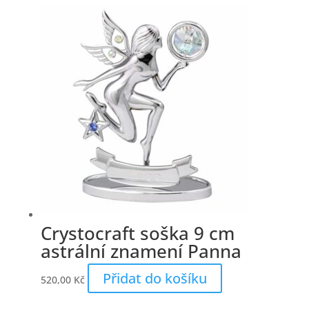
Crystocraft soška 9 cm
astrální znamení Panna
Přidat do košíku
520,00
Kč