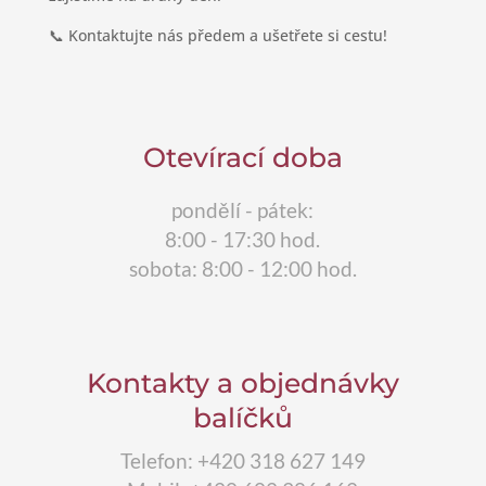
📞 Kontaktujte nás předem a ušetřete si cestu!
Otevírací doba
pondělí - pátek:
8:00 - 17:30 hod.
sobota: 8:00 - 12:00 hod.
Kontakty a objednávky
balíčků
Telefon: +420 318 627 149