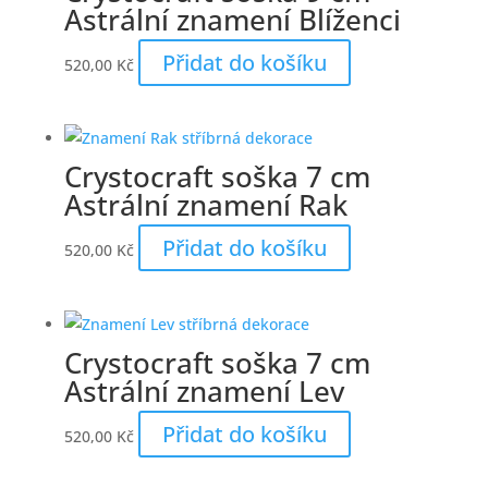
Astrální znamení Blíženci
Přidat do košíku
520,00
Kč
Crystocraft soška 7 cm
Astrální znamení Rak
Přidat do košíku
520,00
Kč
Crystocraft soška 7 cm
Astrální znamení Lev
Přidat do košíku
520,00
Kč