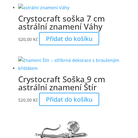
Crystocraft soška 7 cm
astrální znamení Váhy
Přidat do košíku
520,00
Kč
Crystocraft Soška 9 cm
astrální znamení Štír
Přidat do košíku
520,00
Kč