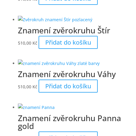
Znamení zvěrokruhu Štír
Přidat do košíku
510,00
Kč
Znamení zvěrokruhu Váhy
Přidat do košíku
510,00
Kč
Znamení zvěrokruhu Panna
gold