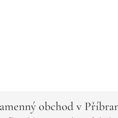
amenný obchod v Příbra